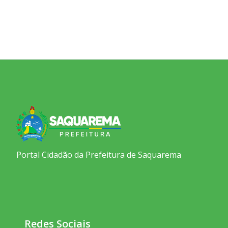
Portal Cidadão da Prefeitura de Saquarema
Redes Sociais